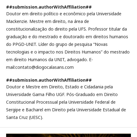
##submission.authorWithAffiliation##
Doutor em direito político e econômico pela Universidade
Mackenzie. Mestre em direito, na área de
constitucionalização do direito pela UFS. Professor titular da
graduação e do mestrado e doutorado em direitos humanos
do PPGD-UNIT. Líder do grupo de pesquisa “Novas
tecnologias e o impacto nos Direitos Humanos” do mestrado
em direito Humanos da UNIT, advogado. E-
mail:contato@diogocalasans.com
##submission.authorWithAffiliation##
Doutor e Mestre em Direito, Estado e Cidadania pela
Universidade Gama Filho UGF. Pós-Graduado em Direito
Constitucional Processual pela Universidade Federal de
Sergipe e Bacharel em Direito pela Universidade Estadual de
Santa Cruz (UESC).