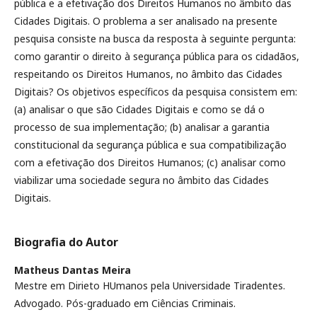
pública e a efetivação dos Direitos Humanos no âmbito das
Cidades Digitais. O problema a ser analisado na presente
pesquisa consiste na busca da resposta à seguinte pergunta:
como garantir o direito à segurança pública para os cidadãos,
respeitando os Direitos Humanos, no âmbito das Cidades
Digitais? Os objetivos específicos da pesquisa consistem em:
(a) analisar o que são Cidades Digitais e como se dá o
processo de sua implementação; (b) analisar a garantia
constitucional da segurança pública e sua compatibilização
com a efetivação dos Direitos Humanos; (c) analisar como
viabilizar uma sociedade segura no âmbito das Cidades
Digitais.
Biografia do Autor
Matheus Dantas Meira
Mestre em Dirieto HUmanos pela Universidade Tiradentes.
Advogado. Pós-graduado em Ciências Criminais.