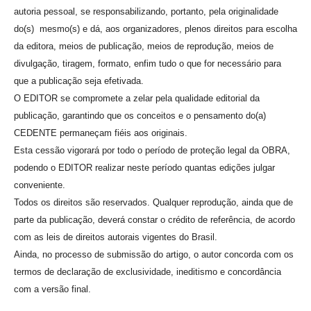
autoria pessoal, se responsabilizando, portanto, pela originalidade
do(s) mesmo(s) e dá, aos organizadores, plenos direitos para escolha
da editora, meios de publicação, meios de reprodução, meios de
divulgação, tiragem, formato, enfim tudo o que for necessário para
que a publicação seja efetivada.
O EDITOR se compromete a zelar pela qualidade editorial da
publicação, garantindo que os conceitos e o pensamento do(a)
CEDENTE permaneçam fiéis aos originais.
Esta cessão vigorará por todo o período de proteção legal da OBRA,
podendo o EDITOR realizar neste período quantas edições julgar
conveniente.
Todos os direitos são reservados. Qualquer reprodução, ainda que de
parte da publicação, deverá constar o crédito de referência, de acordo
com as leis de direitos autorais vigentes do Brasil.
Ainda, no processo de submissão do artigo, o autor concorda com os
termos de declaração de exclusividade, ineditismo e concordância
com a versão final.