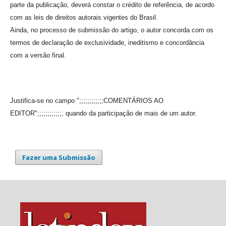
parte da publicação, deverá constar o crédito de referência, de acordo
com as leis de direitos autorais vigentes do Brasil.
Ainda, no processo de submissão do artigo, o autor concorda com os
termos de declaração de exclusividade, ineditismo e concordância
com a versão final.
Justifica-se no campo ";;;;;;;;;;;;COMENTÁRIOS AO
EDITOR";;;;;;;;;;;;, quando da participação de mais de um autor.
Fazer uma Submissão