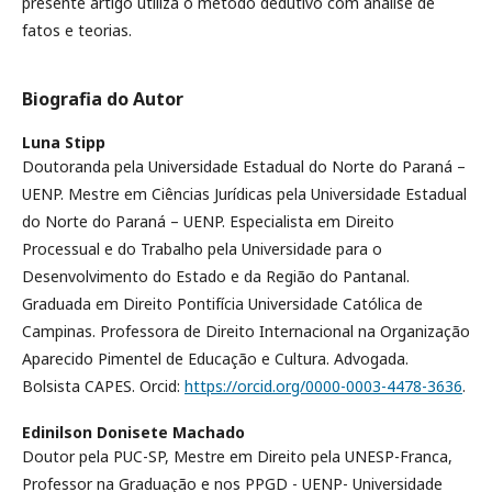
presente artigo utiliza o método dedutivo com análise de
fatos e teorias.
Biografia do Autor
Luna Stipp
Doutoranda pela Universidade Estadual do Norte do Paraná –
UENP. Mestre em Ciências Jurídicas pela Universidade Estadual
do Norte do Paraná – UENP. Especialista em Direito
Processual e do Trabalho pela Universidade para o
Desenvolvimento do Estado e da Região do Pantanal.
Graduada em Direito Pontifícia Universidade Católica de
Campinas. Professora de Direito Internacional na Organização
Aparecido Pimentel de Educação e Cultura. Advogada.
Bolsista CAPES. Orcid:
https://orcid.org/0000-0003-4478-3636
.
Edinilson Donisete Machado
Doutor pela PUC-SP, Mestre em Direito pela UNESP-Franca,
Professor na Graduação e nos PPGD - UENP- Universidade