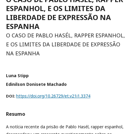
ESPANHOL, E OS LIMITES DA
LIBERDADE DE EXPRESSÃO NA
ESPANHA
O CASO DE PABLO HASÉL, RAPPER ESPANHOL,
E OS LIMITES DA LIBERDADE DE EXPRESSÃO
NA ESPANHA
Luna Stipp
Edinilson Donisete Machado
https://doi.org/10.26729/et.v21i1.3374
DOI:
Resumo
A notícia recente da prisão de Pablo Hasél, rapper espanhol,