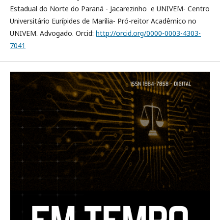
Estadual do Norte do Paraná - Jacarezinho e UNIVEM- Centro
Universitário Eurípides de Marilia- Pró-reitor Acadêmico no
UNIVEM. Advogado. Orcid:
http://orcid.org/0000-0003-4303-
7041