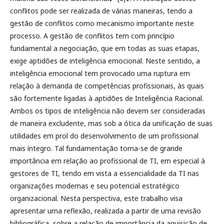
conflitos pode ser realizada de várias maneiras, tendo a
gestão de conflitos como mecanismo importante neste
processo. A gestão de conflitos tem com princípio
fundamental a negociação, que em todas as suas etapas,
exige aptidões de inteligência emocional. Neste sentido, a
inteligência emocional tem provocado uma ruptura em
relação à demanda de competências profissionais, às quais
são fortemente ligadas à aptidões de Inteligência Racional.
Ambos os tipos de inteligência não devem ser consideradas
de maneira excludente, mas sob a ótica da unificação de suas
utilidades em prol do desenvolvimento de um profissional
mais íntegro. Tal fundamentação torna-se de grande
importância em relação ao profissional de TI, em especial à
gestores de TI, tendo em vista a essencialidade da TI nas
organizações modernas e seu potencial estratégico
organizacional. Nesta perspectiva, este trabalho visa
apresentar uma reflexão, realizada a partir de uma revisão
bibliográfica, sobre a relação de importância da aquisição de