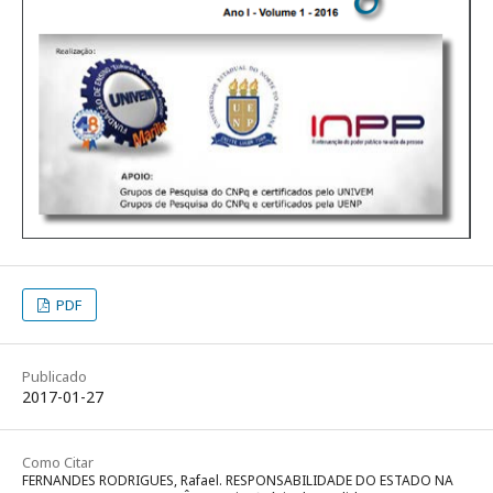
PDF
Publicado
2017-01-27
Como Citar
FERNANDES RODRIGUES, Rafael. RESPONSABILIDADE DO ESTADO NA