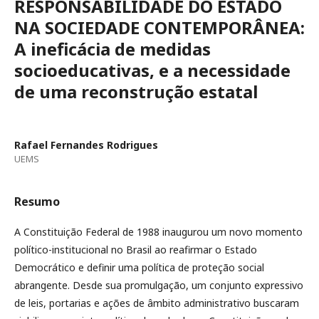
RESPONSABILIDADE DO ESTADO
NA SOCIEDADE CONTEMPORÂNEA:
A ineficácia de medidas
socioeducativas, e a necessidade
de uma reconstrução estatal
Rafael Fernandes Rodrigues
UEMS
Resumo
A Constituição Federal de 1988 inaugurou um novo momento
político-institucional no Brasil ao reafirmar o Estado
Democrático e definir uma política de proteção social
abrangente. Desde sua promulgação, um conjunto expressivo
de leis, portarias e ações de âmbito administrativo buscaram