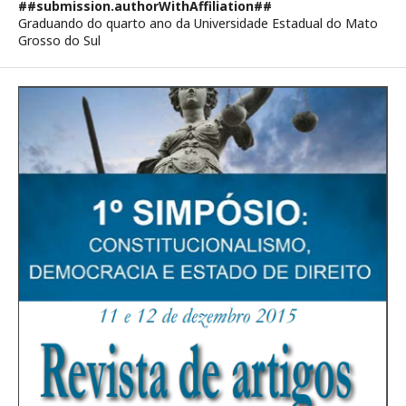
##submission.authorWithAffiliation##
Graduando do quarto ano da Universidade Estadual do Mato
Grosso do Sul