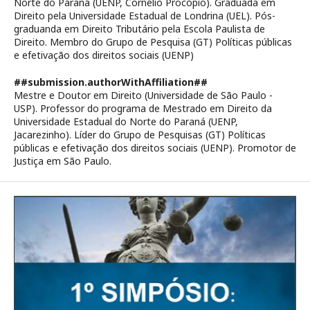
Norte do Paraná (UENP, Cornélio Procópio). Graduada em
Direito pela Universidade Estadual de Londrina (UEL). Pós-
graduanda em Direito Tributário pela Escola Paulista de
Direito. Membro do Grupo de Pesquisa (GT) Políticas públicas
e efetivação dos direitos sociais (UENP)
##submission.authorWithAffiliation##
Mestre e Doutor em Direito (Universidade de São Paulo -
USP). Professor do programa de Mestrado em Direito da
Universidade Estadual do Norte do Paraná (UENP,
Jacarezinho). Líder do Grupo de Pesquisas (GT) Políticas
públicas e efetivação dos direitos sociais (UENP). Promotor de
Justiça em São Paulo.