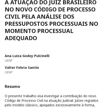
A ATUAÇÃO DO JUIZ BRASILEIRO
NO NOVO CÓDIGO DE PROCESSO
CIVIL PELA ANÁLISE DOS
PRESSUPOSTOS PROCESSUAIS NO
MOMENTO PROCESSUAL
ADEQUADO
Ana Luiza Godoy Pulcinelli
UENP
Valter Foleto Santin
UENP
Resumo
O presente trabalho visa investigar a contribuição do novo
Código de Processo Civil na atuação Judicial. Juízes regrados
pelo modelo clássico, apegados excessivamente à forma,