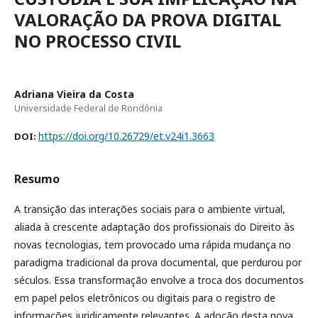
VALORAÇÃO DA PROVA DIGITAL
NO PROCESSO CIVIL
Adriana Vieira da Costa
Universidade Federal de Rondônia
https://doi.org/10.26729/et.v24i1.3663
DOI:
Resumo
A transição das interações sociais para o ambiente virtual,
aliada à crescente adaptação dos profissionais do Direito às
novas tecnologias, tem provocado uma rápida mudança no
paradigma tradicional da prova documental, que perdurou por
séculos. Essa transformação envolve a troca dos documentos
em papel pelos eletrônicos ou digitais para o registro de
informações juridicamente relevantes. A adoção desta nova