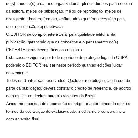
do(s) mesmo(s) e dá, aos organizadores, plenos direitos para escolha
da editora, meios de publicação, meios de reprodução, meios de
divulgação, tiragem, formato, enfim tudo o que for necessário para
que a publicação seja efetivada.
O EDITOR se compromete a zelar pela qualidade editorial da
publicação, garantindo que os conceitos e o pensamento do(a)
CEDENTE permaneçam fiéis aos originais.
Esta cessão vigorará por todo o período de proteção legal da OBRA,
podendo o EDITOR realizar neste período quantas edições julgar
conveniente.
Todos os direitos são reservados. Qualquer reprodução, ainda que de
parte da publicação, deverá constar o crédito de referência, de acordo
com as leis de direitos autorais vigentes do Brasil.
Ainda, no processo de submissão do artigo, o autor concorda com os
termos de declaração de exclusividade, ineditismo e concordância
com a versão final.