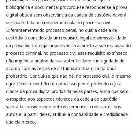
bibliográfica e documental procurou-se responder se a prova
digital obtida sem observância da cadeia de custódia deverá
ser inadmitida ou considerada nula no processo civil.
Diferentemente do processo penal, no qual a cadeia de
custódia é considerada um requisito legal de admissibilidade
da prova digital, cuja inobservância acarreta a sua exclusão do
processo criminal, no processo civil esse requisito extrínseco
não impede a análise da sua autenticidade e integridade de
acordo com as regras de distribuição dinâmica do ônus
probatório. Conclui-se que não há, no processo civil, o mesmo
rigor técnico-científico do processo penal, podendo o juiz,
diante da prova digital produzida pelas partes, ainda que sem
o respeito aos aspectos técnicos da cadeia de custódia,
valorá-la considerando outros elementos constantes nos
autos e, a partir deles, atribuir a confiabilidade e credibilidade
que ela merece.