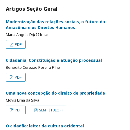
Artigos Seção Geral
Modernização das relações sociais, o futuro da
Amazônia e os Direitos Humanos
Maria Angela D�??Incao
PDF
Cidadania, Constituição e atuação processual
Benedito Cerezzo Pereira Filho
PDF
Uma nova concepção do direito de propriedade
Clóvis Lima da Silva
PDF
SEM TÍTULO ()
O cidadão: leitor da cultura ocidental