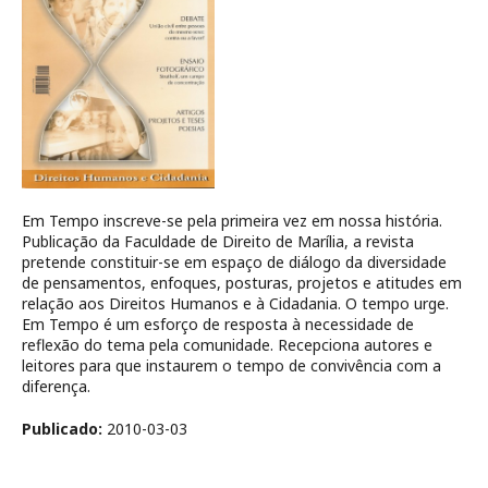
Em Tempo inscreve-se pela primeira vez em nossa história.
Publicação da Faculdade de Direito de Marília, a revista
pretende constituir-se em espaço de diálogo da diversidade
de pensamentos, enfoques, posturas, projetos e atitudes em
relação aos Direitos Humanos e à Cidadania. O tempo urge.
Em Tempo é um esforço de resposta à necessidade de
reflexão do tema pela comunidade. Recepciona autores e
leitores para que instaurem o tempo de convivência com a
diferença.
Publicado:
2010-03-03