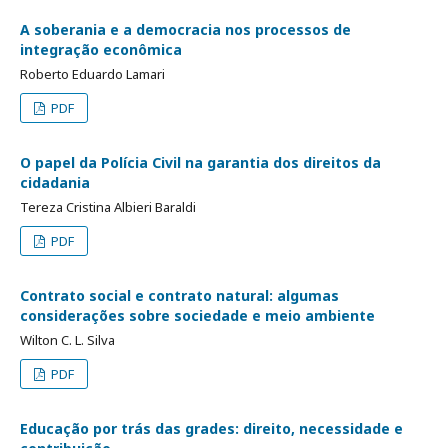
A soberania e a democracia nos processos de
integração econômica
Roberto Eduardo Lamari
PDF
O papel da Polícia Civil na garantia dos direitos da
cidadania
Tereza Cristina Albieri Baraldi
PDF
Contrato social e contrato natural: algumas
considerações sobre sociedade e meio ambiente
Wilton C. L. Silva
PDF
Educação por trás das grades: direito, necessidade e