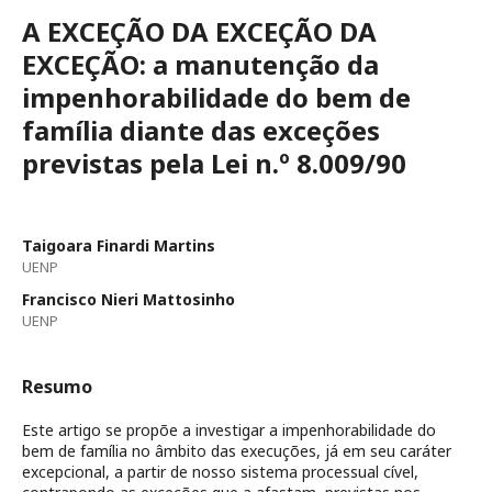
A EXCEÇÃO DA EXCEÇÃO DA
EXCEÇÃO: a manutenção da
impenhorabilidade do bem de
família diante das exceções
previstas pela Lei n.º 8.009/90
Taigoara Finardi Martins
UENP
Francisco Nieri Mattosinho
UENP
Resumo
Este artigo se propõe a investigar a impenhorabilidade do
bem de família no âmbito das execuções, já em seu caráter
excepcional, a partir de nosso sistema processual cível,