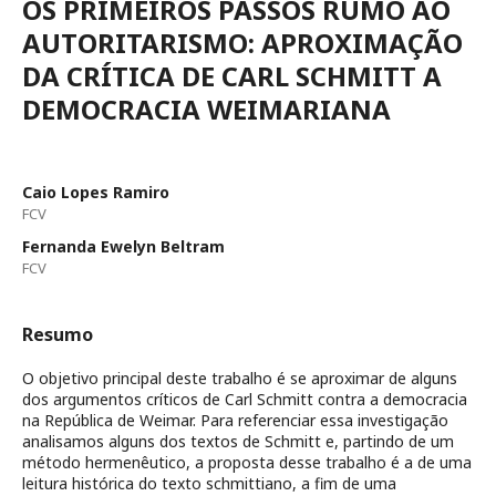
OS PRIMEIROS PASSOS RUMO AO
AUTORITARISMO: APROXIMAÇÃO
DA CRÍTICA DE CARL SCHMITT A
DEMOCRACIA WEIMARIANA
Caio Lopes Ramiro
FCV
Fernanda Ewelyn Beltram
FCV
Resumo
O objetivo principal deste trabalho é se aproximar de alguns
dos argumentos críticos de Carl Schmitt contra a democracia
na República de Weimar. Para referenciar essa investigação
analisamos alguns dos textos de Schmitt e, partindo de um
método hermenêutico, a proposta desse trabalho é a de uma
leitura histórica do texto schmittiano, a fim de uma