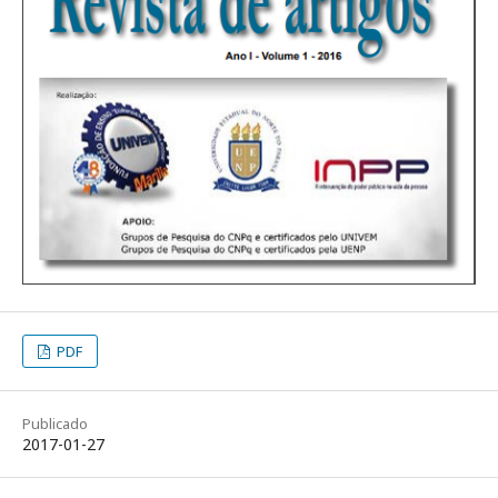
PDF
Publicado
2017-01-27