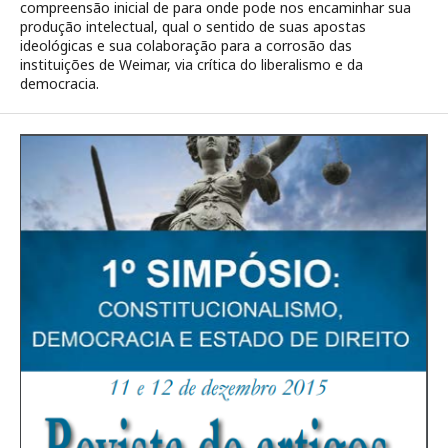
compreensão inicial de para onde pode nos encaminhar sua
produção intelectual, qual o sentido de suas apostas
ideológicas e sua colaboração para a corrosão das
instituições de Weimar, via crítica do liberalismo e da
democracia.