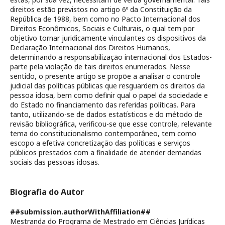
direitos estão previstos no artigo 6º da Constituição da
República de 1988, bem como no Pacto Internacional dos
Direitos Econômicos, Sociais e Culturais, o qual tem por
objetivo tornar juridicamente vinculantes os dispositivos da
Declaração Internacional dos Direitos Humanos,
determinando a responsabilização internacional dos Estados-
parte pela violação de tais direitos enumerados. Nesse
sentido, o presente artigo se propõe a analisar o controle
judicial das políticas públicas que resguardem os direitos da
pessoa idosa, bem como definir qual o papel da sociedade e
do Estado no financiamento das referidas políticas. Para
tanto, utilizando-se de dados estatísticos e do método de
revisão bibliográfica, verificou-se que esse controle, relevante
tema do constitucionalismo contemporâneo, tem como
escopo a efetiva concretização das políticas e serviços
públicos prestados com a finalidade de atender demandas
sociais das pessoas idosas.
Biografia do Autor
##submission.authorWithAffiliation##
Mestranda do Programa de Mestrado em Ciências Jurídicas