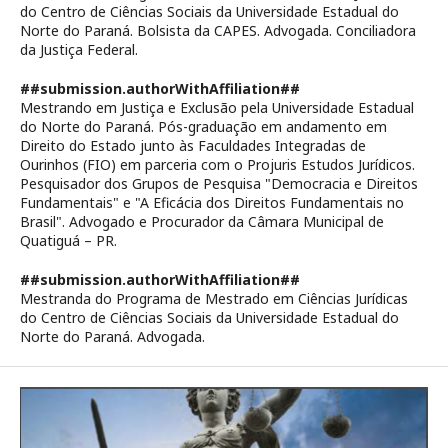
do Centro de Ciências Sociais da Universidade Estadual do
Norte do Paraná. Bolsista da CAPES. Advogada. Conciliadora
da Justiça Federal.
##submission.authorWithAffiliation##
Mestrando em Justiça e Exclusão pela Universidade Estadual
do Norte do Paraná. Pós-graduação em andamento em
Direito do Estado junto às Faculdades Integradas de
Ourinhos (FIO) em parceria com o Projuris Estudos Jurídicos.
Pesquisador dos Grupos de Pesquisa "Democracia e Direitos
Fundamentais" e "A Eficácia dos Direitos Fundamentais no
Brasil". Advogado e Procurador da Câmara Municipal de
Quatiguá – PR.
##submission.authorWithAffiliation##
Mestranda do Programa de Mestrado em Ciências Jurídicas
do Centro de Ciências Sociais da Universidade Estadual do
Norte do Paraná. Advogada.