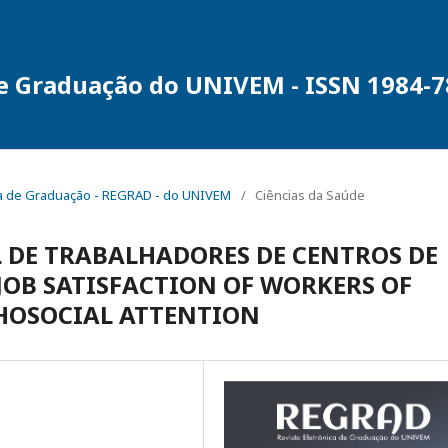
de Graduação do UNIVEM - ISSN 1984-
ônica de Graduação - REGRAD - do UNIVEM
/
Ciências da Saúde
 DE TRABALHADORES DE CENTROS DE
 JOB SATISFACTION OF WORKERS OF
CHOSOCIAL ATTENTION