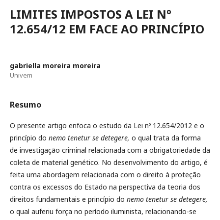
LIMITES IMPOSTOS A LEI Nº
12.654/12 EM FACE AO PRINCÍPIO
gabriella moreira moreira
Univem
Resumo
O presente artigo enfoca o estudo da Lei nº 12.654/2012 e o
princípio do
nemo tenetur se detegere,
o qual trata da
forma
de investigação criminal relacionada com a obrigatoriedade da
coleta de material genético. No desenvolvimento do artigo, é
feita uma abordagem relacionada com o direito à proteção
contra os excessos do Estado na perspectiva da teoria dos
direitos fundamentais e princípio do
nemo tenetur se detegere,
o qual auferiu força no período iluminista, relacionando-se