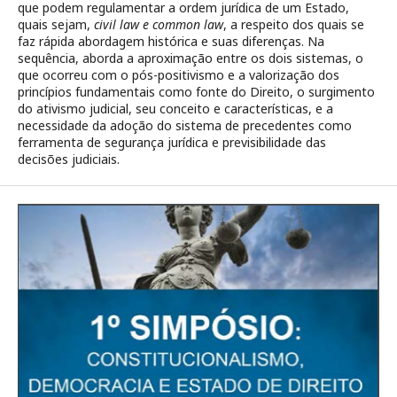
que podem regulamentar a ordem jurídica de um Estado,
quais sejam,
civil law e common law
, a respeito dos quais se
faz rápida abordagem histórica e suas diferenças. Na
sequência, aborda a aproximação entre os dois sistemas, o
que ocorreu com o pós-positivismo e a valorização dos
princípios fundamentais como fonte do Direito, o surgimento
do ativismo judicial, seu conceito e características, e a
necessidade da adoção do sistema de precedentes como
ferramenta de segurança jurídica e previsibilidade das
decisões judiciais.