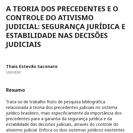
A TEORIA DOS PRECEDENTES E O
CONTROLE DO ATIVISMO
JUDICIAL: SEGURANÇA JURÍDICA E
ESTABILIDADE NAS DECISÕES
JUDICIAIS
Thais Estevão Saconato
UNIVEM
Resumo
Trata-se de trabalho fruto de pesquisa bibliográfica
relacionada à teoria dos precedentes judiciais no sistema
jurídico brasileiro, mais especificamente da importância dos
precedentes para a garantia da segurança jurídica e da
estabilidade das decisões judiciais, através do controle do
ativismo judicial. Enfoca os dois sistemas jurídicos existentes