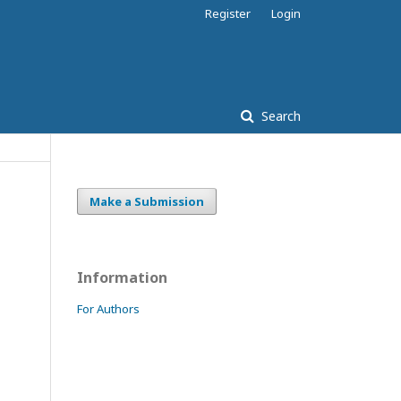
Register
Login
Search
Make a Submission
Information
For Authors