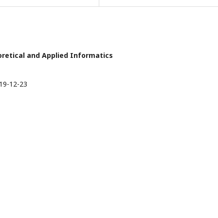
eoretical and Applied Informatics
19-12-23