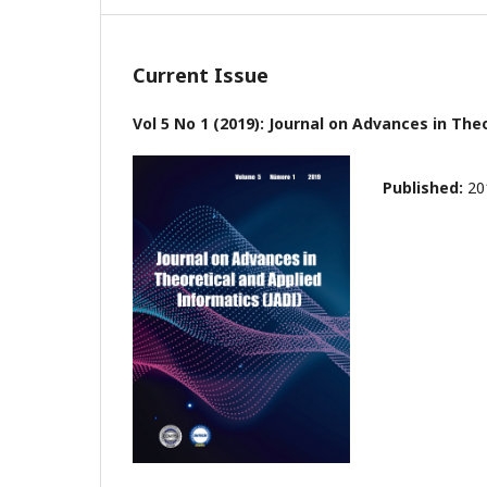
Current Issue
Vol 5 No 1 (2019): Journal on Advances in Th
Published:
20