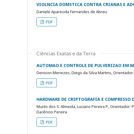
VIOLNCIA DOMSTICA CONTRA CRIANAS E AD
Daniele Aparecida Fernandes de Abreu
PDF
Ciências Exatas e da Terra
AUTOMAO E CONTROLE DE PULVERIZAO EM 
Denison Menezes, Diego da Silva Martins, Orientador:
PDF
HARDWARE DE CRIPTOGRAFIA E COMPRESSO 
Murilo dos S. Almeida, Luciano Pereira P., Orientador:
Dacêncio Pereira
PDF