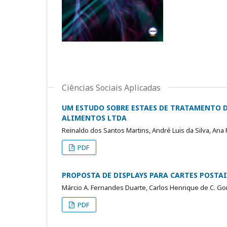
Ciências Sociais Aplicadas
UM ESTUDO SOBRE ESTAES DE TRATAMENTO D
ALIMENTOS LTDA
Reinaldo dos Santos Martins, André Luis da Silva, Ana P
PDF
PROPOSTA DE DISPLAYS PARA CARTES POSTAI
Márcio A. Fernandes Duarte, Carlos Henrique de C. Gon
PDF