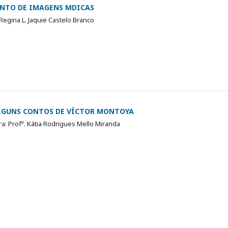
NTO DE IMAGENS MDICAS
 Regina L. Jaquie Castelo Branco
LGUNS CONTOS DE VÍCTOR MONTOYA
ra: Profª. Kátia Rodrigues Mello Miranda