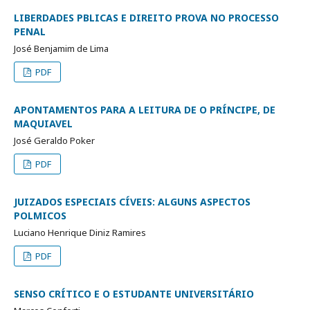
LIBERDADES PBLICAS E DIREITO PROVA NO PROCESSO
PENAL
José Benjamim de Lima
PDF
APONTAMENTOS PARA A LEITURA DE O PRÍNCIPE, DE
MAQUIAVEL
José Geraldo Poker
PDF
JUIZADOS ESPECIAIS CÍVEIS: ALGUNS ASPECTOS
POLMICOS
Luciano Henrique Diniz Ramires
PDF
SENSO CRÍTICO E O ESTUDANTE UNIVERSITÁRIO