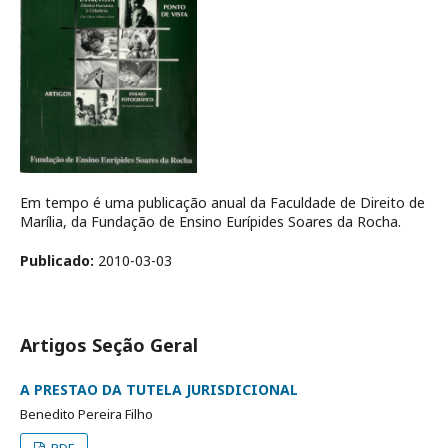
Em tempo é uma publicação anual da Faculdade de Direito de
Marília, da Fundação de Ensino Eurípides Soares da Rocha.
Publicado:
2010-03-03
Artigos Seção Geral
A PRESTAO DA TUTELA JURISDICIONAL
Benedito Pereira Filho
PDF