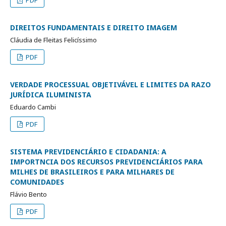
DIREITOS FUNDAMENTAIS E DIREITO IMAGEM
Cláudia de Fleitas Felicíssimo
PDF
VERDADE PROCESSUAL OBJETIVÁVEL E LIMITES DA RAZO
JURÍDICA ILUMINISTA
Eduardo Cambi
PDF
SISTEMA PREVIDENCIÁRIO E CIDADANIA: A
IMPORTNCIA DOS RECURSOS PREVIDENCIÁRIOS PARA
MILHES DE BRASILEIROS E PARA MILHARES DE
COMUNIDADES
Flávio Bento
PDF