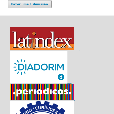
Fazer uma Submissão