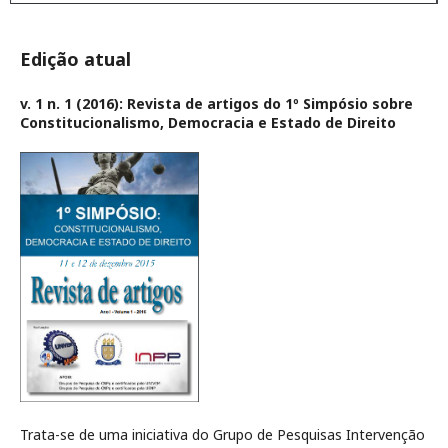
Edição atual
v. 1 n. 1 (2016): Revista de artigos do 1º Simpósio sobre
Constitucionalismo, Democracia e Estado de Direito
Trata-se de uma iniciativa do Grupo de Pesquisas Intervenção