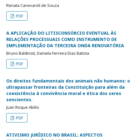
Renata Canevaroli de Souza
PDF
A APLICAÇÃO DO LITISCONSÓRCIO EVENTUAL ÀS
RELAÇÕES PROCESSUAIS COMO INSTRUMENTO DE
IMPLEMENTAÇÃO DA TERCEIRA ONDA RENOVATÓRIA
Bruno Baldinoti, Daniela Ferreira Dias Batista
PDF
Os direitos fundamentais dos animais não humanos: o
ultrapassar fronteiras da Constituição para além da
coexistência à convivência moral e ética dos seres
sencientes.
Juan Roque Abilio
PDF
ATIVISMO JURÍDICO NO BRASIL: ASPECTOS