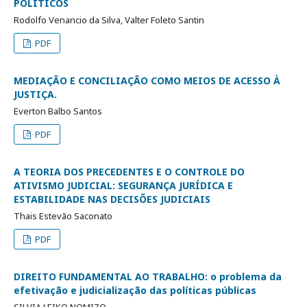
POLÍTICOS
Rodolfo Venancio da Silva, Valter Foleto Santin
PDF
MEDIAÇÃO E CONCILIAÇÃO COMO MEIOS DE ACESSO À
JUSTIÇA.
Everton Balbo Santos
PDF
A TEORIA DOS PRECEDENTES E O CONTROLE DO
ATIVISMO JUDICIAL: SEGURANÇA JURÍDICA E
ESTABILIDADE NAS DECISÕES JUDICIAIS
Thais Estevão Saconato
PDF
DIREITO FUNDAMENTAL AO TRABALHO: o problema da
efetivação e judicialização das políticas públicas