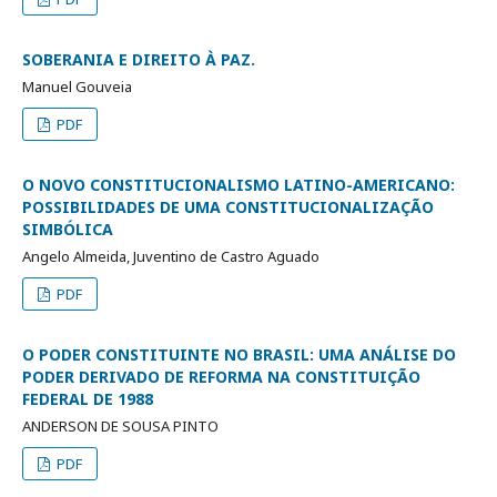
SOBERANIA E DIREITO À PAZ.
Manuel Gouveia
PDF
O NOVO CONSTITUCIONALISMO LATINO-AMERICANO:
POSSIBILIDADES DE UMA CONSTITUCIONALIZAÇÃO
SIMBÓLICA
Angelo Almeida, Juventino de Castro Aguado
PDF
O PODER CONSTITUINTE NO BRASIL: UMA ANÁLISE DO
PODER DERIVADO DE REFORMA NA CONSTITUIÇÃO
FEDERAL DE 1988
ANDERSON DE SOUSA PINTO
PDF