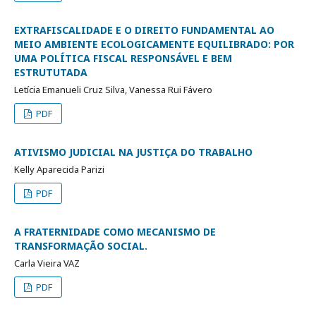
EXTRAFISCALIDADE E O DIREITO FUNDAMENTAL AO
MEIO AMBIENTE ECOLOGICAMENTE EQUILIBRADO: POR
UMA POLÍTICA FISCAL RESPONSÁVEL E BEM
ESTRUTUTADA
Letícia Emanueli Cruz Silva, Vanessa Rui Fávero
PDF
ATIVISMO JUDICIAL NA JUSTIÇA DO TRABALHO
Kelly Aparecida Parizi
PDF
A FRATERNIDADE COMO MECANISMO DE
TRANSFORMAÇÃO SOCIAL.
Carla Vieira VAZ
PDF