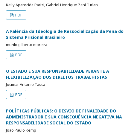
Kelly Aparecida Parizi, Gabriel Henrique Zani Furlan
PDF
A Falência da Ideologia de Ressocialização da Pena do
Sistema Prisional Brasileiro
murilo gilberto moreira
PDF
O ESTADO E SUA RESPONSABILIDADE PERANTE A
FLEXIBILIZAÇÃO DOS DIREITOS TRABALHISTAS
Jocimar Antonio Tasca
PDF
POLÍTICAS PÚBLICAS: O DESVIO DE FINALIDADE DO
ADMINISTRADOR E SUA CONSEQUÊNCIA NEGATIVA NA
RESPONSABILIDADE SOCIAL DO ESTADO
Joao Paulo Kemp