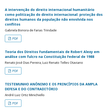
A intervenção do direito internacional humanitário
como politização do direito internacional: proteção dos
direitos humanos da população não envolvida nos
conflitos
Gabriela Bonora de Farias Trindade
PDF
Teoria dos Direitos Fundamentais de Robert Alexy em
análise com fulcro na Constituição Federal de 1988
Renato José Dias Pereira, Luiz Renato Telles Otaviano
PDF
TESTEMUNHO ANÔNIMO E OS PRINCÍPIOS DA AMPLA
DEFESA E DO CONTRADITÓRIO
André Luiz Ortiz Minichiello
PDF