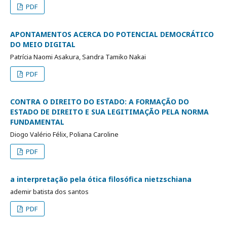
PDF
APONTAMENTOS ACERCA DO POTENCIAL DEMOCRÁTICO
DO MEIO DIGITAL
Patrícia Naomi Asakura, Sandra Tamiko Nakai
PDF
CONTRA O DIREITO DO ESTADO: A FORMAÇÃO DO
ESTADO DE DIREITO E SUA LEGITIMAÇÃO PELA NORMA
FUNDAMENTAL
Diogo Valério Félix, Poliana Caroline
PDF
a interpretação pela ótica filosófica nietzschiana
ademir batista dos santos
PDF