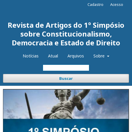
Cadastro
Acesso
Revista de Artigos do 1º Simpósio
sobre Constitucionalismo,
Democracia e Estado de Direito
Notícias
Atual
Arquivos
Sobre
Buscar