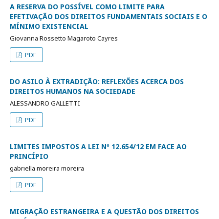
A RESERVA DO POSSÍVEL COMO LIMITE PARA
EFETIVAÇÃO DOS DIREITOS FUNDAMENTAIS SOCIAIS E O
MÍNIMO EXISTENCIAL
Giovanna Rossetto Magaroto Cayres
PDF
DO ASILO À EXTRADIÇÃO: REFLEXÕES ACERCA DOS
DIREITOS HUMANOS NA SOCIEDADE
ALESSANDRO GALLETTI
PDF
LIMITES IMPOSTOS A LEI Nº 12.654/12 EM FACE AO
PRINCÍPIO
gabriella moreira moreira
PDF
MIGRAÇÃO ESTRANGEIRA E A QUESTÃO DOS DIREITOS