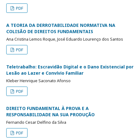
PDF
A TEORIA DA DERROTABILIDADE NORMATIVA NA
COLISÃO DE DIREITOS FUNDAMENTAIS
Ana Cristina Lemos Roque, José Eduardo Lourenço dos Santos
PDF
Teletrabalho: Escravidão Digital e o Dano Existencial por
Lesão ao Lazer e Convívio Familiar
Kleber Henrique Saconato Afonso
PDF
DIREITO FUNDAMENTAL À PROVA E A
RESPONSABILIDADE NA SUA PRODUÇÃO
Fernando Cesar Delfino da Silva
PDF