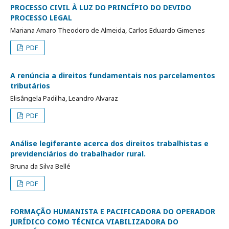
PROCESSO CIVIL À LUZ DO PRINCÍPIO DO DEVIDO
PROCESSO LEGAL
Mariana Amaro Theodoro de Almeida, Carlos Eduardo Gimenes
PDF
A renúncia a direitos fundamentais nos parcelamentos
tributários
Elisângela Padilha, Leandro Alvaraz
PDF
Análise legiferante acerca dos direitos trabalhistas e
previdenciários do trabalhador rural.
Bruna da Silva Bellé
PDF
FORMAÇÃO HUMANISTA E PACIFICADORA DO OPERADOR
JURÍDICO COMO TÉCNICA VIABILIZADORA DO