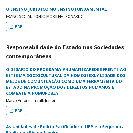
O ENSINO JURÍDICO NO ENSINO FUNDAMENTAL
FRANCISCO ANTONIO MORILHE LEONARDO
PDF
Responsabilidade do Estado nas Sociedades
contemporâneas
O DESAFIO DO PROGRAMA #HUMANIZAREDES FRENTE AO
ESTIGMA SOCIOCULTURAL DA HOMOSSEXUALIDADE DOS
MEIOS DE COMUNICAÇÃO COMO UMA FERRAMENTA DO
ESTADO NA PROMOÇÃO DOS DIREITOS HUMANOS E
COMBATE À HOMOFOBIA
Marco Antonio Turatti Junior
PDF
As Unidades de Polícia Pacificadora- UPP e a Segurança
Pública no Rio de Janeiro.