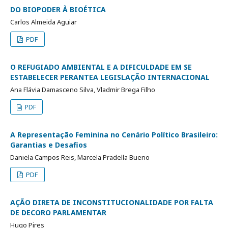
DO BIOPODER À BIOÉTICA
Carlos Almeida Aguiar
PDF
O REFUGIADO AMBIENTAL E A DIFICULDADE EM SE
ESTABELECER PERANTEA LEGISLAÇÃO INTERNACIONAL
Ana Flávia Damasceno Silva, Vladmir Brega Filho
PDF
A Representação Feminina no Cenário Político Brasileiro:
Garantias e Desafios
Daniela Campos Reis, Marcela Pradella Bueno
PDF
AÇÃO DIRETA DE INCONSTITUCIONALIDADE POR FALTA
DE DECORO PARLAMENTAR
Hugo Pires