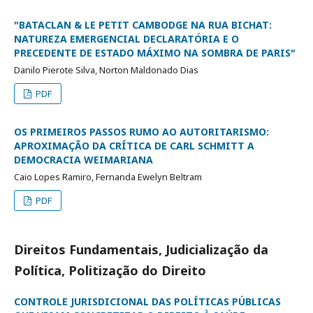
"BATACLAN & LE PETIT CAMBODGE NA RUA BICHAT:
NATUREZA EMERGENCIAL DECLARATÓRIA E O
PRECEDENTE DE ESTADO MÁXIMO NA SOMBRA DE PARIS"
Danilo Pierote Silva, Norton Maldonado Dias
PDF
OS PRIMEIROS PASSOS RUMO AO AUTORITARISMO:
APROXIMAÇÃO DA CRÍTICA DE CARL SCHMITT A
DEMOCRACIA WEIMARIANA
Caio Lopes Ramiro, Fernanda Ewelyn Beltram
PDF
Direitos Fundamentais, Judicialização da
Política, Politização do Direito
CONTROLE JURISDICIONAL DAS POLÍTICAS PÚBLICAS