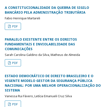
A CONSTITUCIONALIDADE DA QUEBRA DE SIGILO
BANCÁRIO PELA ADMINISTRAÇÃO TRIBUTÁRIA
Fabio Henrique Martareli
PDF
PARALELO EXISTENTE ENTRE OS DIREITOS
FUNDAMENTAIS E INVIOLABILIDADE DAS
COMUNICAÇÕES
Sarah Carolina Galdino da Silva, Matheus de Almeida
PDF
ESTADO DEMOCRÁTICO DE DIREITO BRASILEIRO E O
VIGENTE MODELO GESTOR DA SEGURANÇA PÚBLICA
NACIONAL: POR UMA MELHOR OPERACIONALIZAÇÃO DO
SISTEMA
Vanessa Rui Fávero, Letícia Emanueli Cruz Silva
PDF