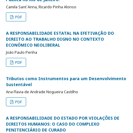
Camila Sant`Anna, Ricardo Pinha Alonso
PDF
A RESPONSABILIDADE ESTATAL NA EFETIVAÇÃO DO
DIREITO AO TRABALHO DIGNO NO CONTEXTO
ECONÔMICO NEOLIBERAL
João Paulo Penha
PDF
Tributos como Instrumentos para um Desenvolvimento
Sustentável
Ana Flavia de Andrade Nogueira Castilho
PDF
A RESPONSABILIDADE DO ESTADO POR VIOLAÇÕES DE
DIREITOS HUMANOS: O CASO DO COMPLEXO
PENITENCIÁRIO DE CURADO