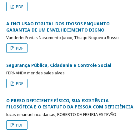
PDF
A INCLUSAO DIGITAL DOS IDOSOS ENQUANTO
GARANTIA DE UM ENVELHECIMENTO DIGNO
Vanderlei Freitas Nascimento Junior, Thiago Nogueira Russo
PDF
Segurança Pública, Cidadania e Controle Social
FERNANDA mendes sales alves
PDF
O PRESO DEFICIENTE FÍSICO, SUA EXISTÊNCIA
FILOSÓFICA E O ESTATUTO DA PESSOA COM DEFICIÊNCIA
lucas emanuel ricci dantas, ROBERTO DA FREIRIA ESTEVÃO
PDF